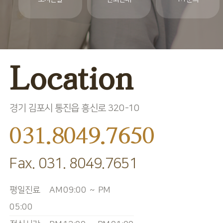
Location
경기 김포시 통진읍 흥신로 320-10
031.8049.7650
Fax. 031. 8049.7651
평일진료
AM 09:00 ~ PM
05:00