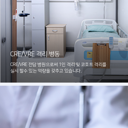
CRE/VRE 격리 병동
CRE/VRE 전담 병원으로써 1인 격리 및 코호트 격리를
실시 할수 있는 역량을 갖추고 있습니다.
자세히보기