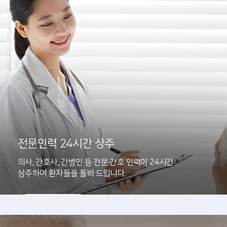
전문인력 24시간 상주
의사, 간호사, 간병인 등 전문 간호 인력이 24시간
상주하여 환자들을 돌봐 드립니다.
자세히보기