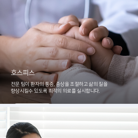
호스피스
전문 팀이 환자의 통증, 증상을 조절하고 삶의 질을
향상시킬수 있도록 최적의 의료를 실시합니다.
자세히보기