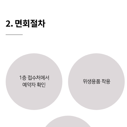
2. 면회절차
1층 접수처에서
위생용품 착용
예약자 확인