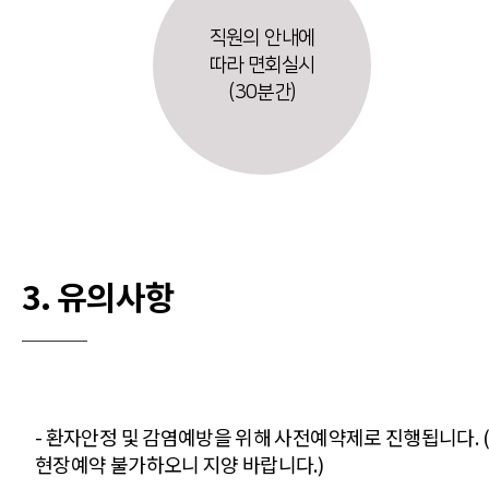
직원의 안내에
따라 면회실시
(30분간)
3. 유의사항
- 환자안정 및 감염예방을 위해 사전예약제로 진행됩니다. 
현장예약 불가하오니 지양 바랍니다.)