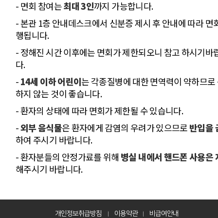
- 면회 참여는
최대 3인
까지 가능합니다.
- 본관 1층 안내데스크에서 신분증 제시 후 안내에 따라 면
행됩니다.
- 정해진 시간 이후에는 면회가 제한되오니 참고 하시기바
다.
-
14세 이하 어린이
는 각종질병에 대한 면역력이 약하므로
하지 않는 것이 좋습니다.
- 환자의 상태에 따라 면회가 제한될 수 있습니다.
-
외부 음식물
은 환자에게 감염의 우려가 있으므로
반입을 
하여 주시기 바랍니다.
- 환자분들의 안정가료를 위해
병실 내에서 핸드폰 사용은 
해주시기 바랍니다.
개인정보취급방침
이용약관
비급여안내
|
|