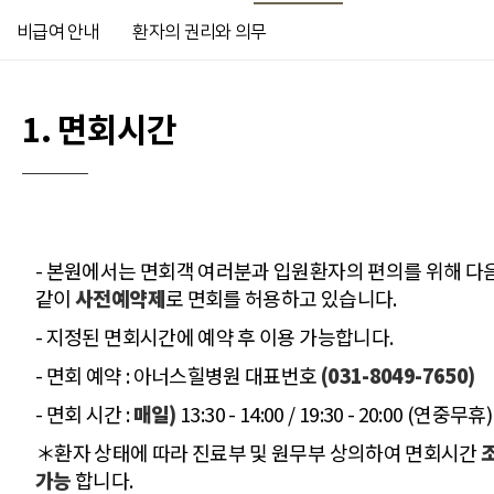
비급여 안내
환자의 권리와 의무
1. 면회시간
- 본원에서는 면회객 여러분과 입원환자의 편의를 위해 다
같이
사전예약제
로 면회를 허용하고 있습니다.
- 지정된 면회시간에 예약 후 이용 가능합니다.
- 면회 예약 : 아너스힐병원 대표번호
(031-8049-7650)
- 면회 시간 :
매일)
13:30 - 14:00 / 19:30 - 20:00 (연중무휴)
＊환자 상태에 따라 진료부 및 원무부 상의하여 면회시간
가능
합니다.