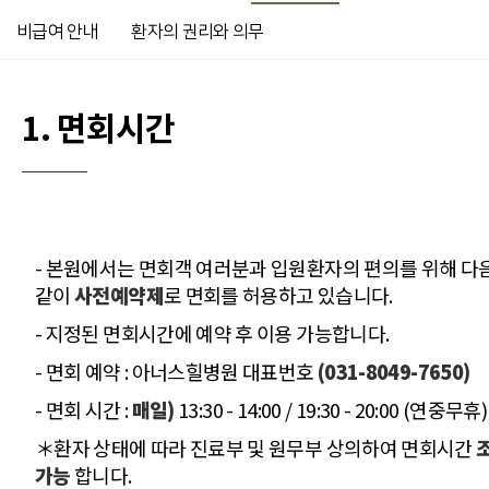
비급여 안내
환자의 권리와 의무
1. 면회시간
- 본원에서는 면회객 여러분과 입원환자의 편의를 위해 다
같이
사전예약제
로 면회를 허용하고 있습니다.
- 지정된 면회시간에 예약 후 이용 가능합니다.
- 면회 예약 : 아너스힐병원 대표번호
(031-8049-7650)
- 면회 시간 :
매일)
13:30 - 14:00 / 19:30 - 20:00 (연중무휴)
＊환자 상태에 따라 진료부 및 원무부 상의하여 면회시간
가능
합니다.