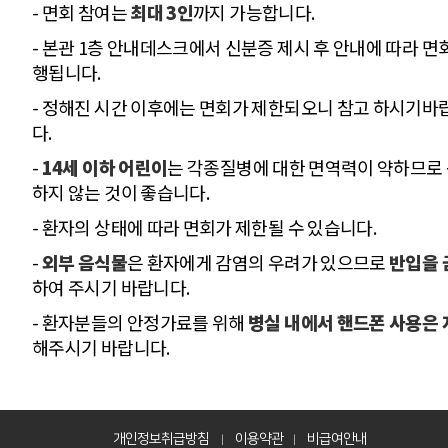
- 면회 참여는
최대 3인
까지 가능합니다.
- 본관 1층 안내데스크에서 신분증 제시 후 안내에 따라 면
행됩니다.
- 정해진 시간 이후에는 면회가 제한되오니 참고 하시기바
다.
-
14세 이하 어린이
는 각종질병에 대한 면역력이 약하므로
하지 않는 것이 좋습니다.
- 환자의 상태에 따라 면회가 제한될 수 있습니다.
-
외부 음식물
은 환자에게 감염의 우려가 있으므로
반입을 
하여 주시기 바랍니다.
- 환자분들의 안정가료를 위해
병실 내에서 핸드폰 사용은 
해주시기 바랍니다.
개인정보취급방침
이용약관
비급여안내
|
|