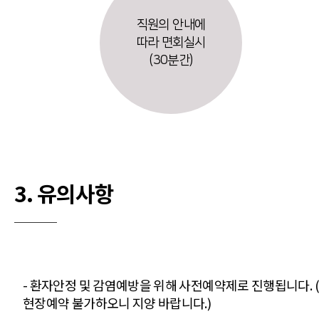
직원의 안내에
따라 면회실시
(30분간)
3. 유의사항
- 환자안정 및 감염예방을 위해 사전예약제로 진행됩니다. 
현장예약 불가하오니 지양 바랍니다.)