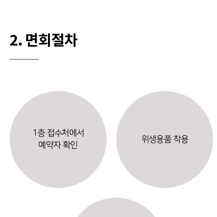
2. 면회절차
1층 접수처에서
위생용품 착용
예약자 확인